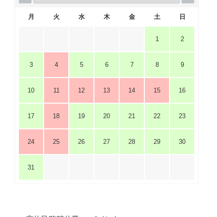
月
火
水
木
金
土
日
1
2
3
4
5
6
7
8
9
10
11
12
13
14
15
16
17
18
19
20
21
22
23
24
25
26
27
28
29
30
31