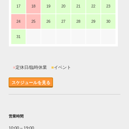
17
18
19
20
21
22
23
24
25
26
27
28
29
30
31
■
定休日/臨時休業
■
イベント
スケジュールを見る
営業時間
10:00 – 19:00