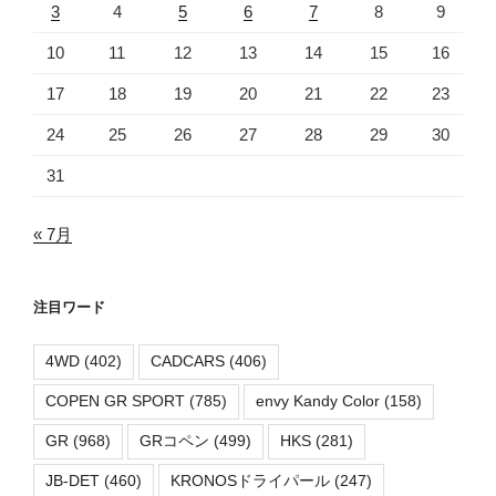
3
4
5
6
7
8
9
10
11
12
13
14
15
16
17
18
19
20
21
22
23
24
25
26
27
28
29
30
31
« 7月
注目ワード
4WD
(402)
CADCARS
(406)
COPEN GR SPORT
(785)
envy Kandy Color
(158)
GR
(968)
GRコペン
(499)
HKS
(281)
JB-DET
(460)
KRONOSドライパール
(247)