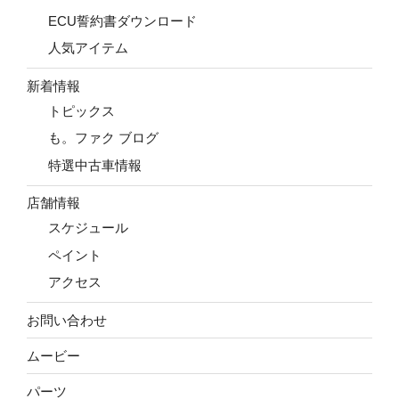
ECU誓約書ダウンロード
人気アイテム
新着情報
トピックス
も。ファク ブログ
特選中古車情報
店舗情報
スケジュール
ペイント
アクセス
お問い合わせ
ムービー
パーツ