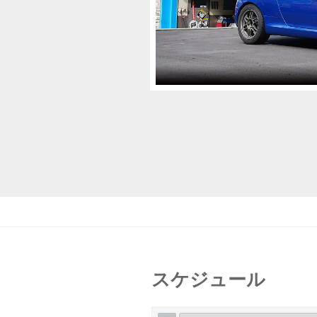
スケジュール