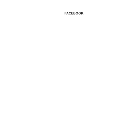
FACEBOOK