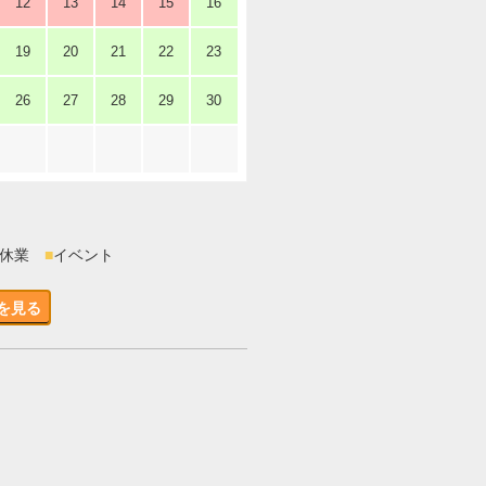
12
13
14
15
16
19
20
21
22
23
26
27
28
29
30
時休業
■
イベント
を見る