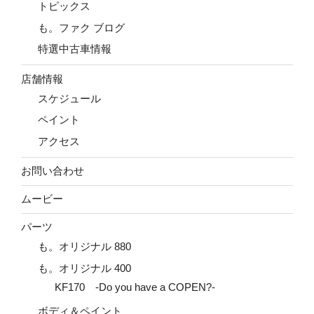
トピックス
も。ファク ブログ
特選中古車情報
店舗情報
スケジュール
ペイント
アクセス
お問い合わせ
ムービー
パーツ
も。オリジナル 880
も。オリジナル 400
KF170 -Do you have a COPEN?-
ボディ＆ペイント