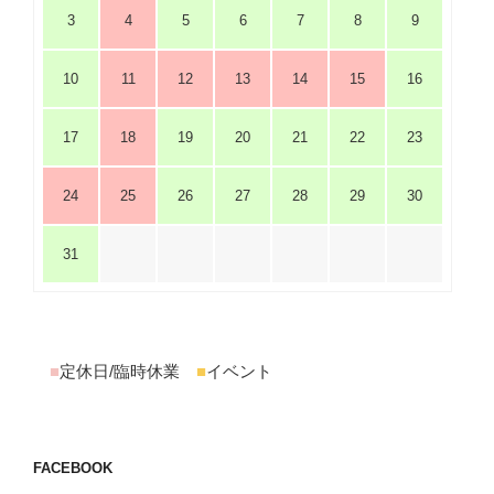
3
4
5
6
7
8
9
10
11
12
13
14
15
16
17
18
19
20
21
22
23
24
25
26
27
28
29
30
31
■
定休日/臨時休業
■
イベント
FACEBOOK