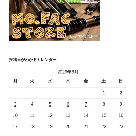
投稿日がわかるカレンダー
2026年8月
月
火
水
木
金
土
日
1
2
3
4
5
6
7
8
9
10
11
12
13
14
15
16
17
18
19
20
21
22
23