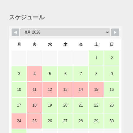
スケジュール
月
火
水
木
金
土
日
1
2
3
4
5
6
7
8
9
10
11
12
13
14
15
16
17
18
19
20
21
22
23
24
25
26
27
28
29
30