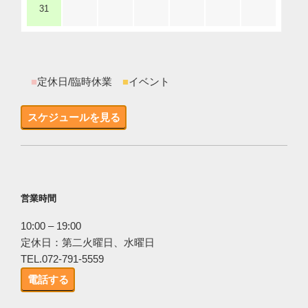
31
■
定休日/臨時休業
■
イベント
スケジュールを見る
営業時間
10:00 – 19:00
定休日：第二火曜日、水曜日
TEL.072-791-5559
電話する