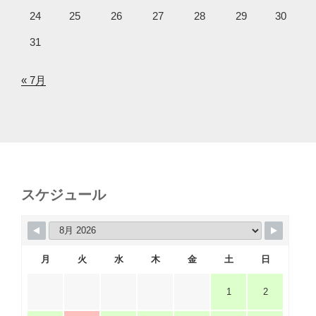
24
25
26
27
28
29
30
31
« 7月
スケジュール
月
火
水
木
金
土
日
1
2