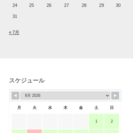
24
25
26
27
28
29
30
31
« 7月
スケジュール
月
火
水
木
金
土
日
1
2