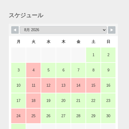
スケジュール
月
火
水
木
金
土
日
1
2
3
4
5
6
7
8
9
10
11
12
13
14
15
16
17
18
19
20
21
22
23
24
25
26
27
28
29
30