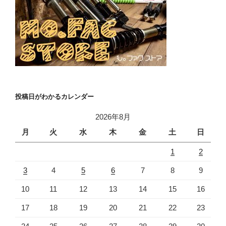
投稿日がわかるカレンダー
2026年8月
月
火
水
木
金
土
日
1
2
3
4
5
6
7
8
9
10
11
12
13
14
15
16
17
18
19
20
21
22
23