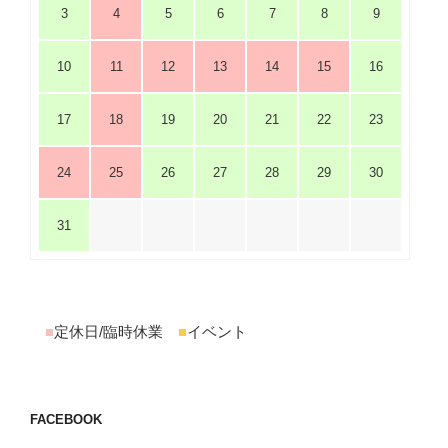
3
4
5
6
7
8
9
10
11
12
13
14
15
16
17
18
19
20
21
22
23
24
25
26
27
28
29
30
31
■
定休日/臨時休業
■
イベント
FACEBOOK