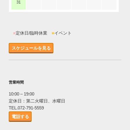
31
■
定休日/臨時休業
■
イベント
スケジュールを見る
営業時間
10:00 – 19:00
定休日：第二火曜日、水曜日
TEL.072-791-5559
電話する