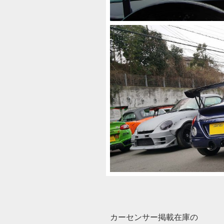
カーセンサー掲載在庫の