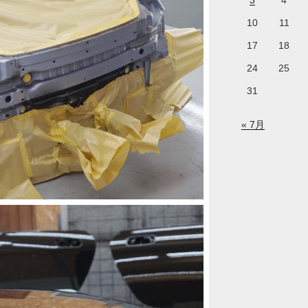
3
4
10
11
17
18
24
25
31
« 7月