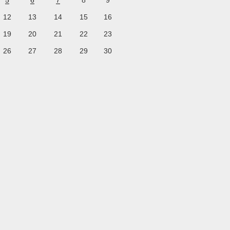
5
6
7
8
9
12
13
14
15
16
19
20
21
22
23
26
27
28
29
30