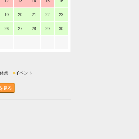
12
13
14
15
16
19
20
21
22
23
26
27
28
29
30
時休業
■
イベント
を見る