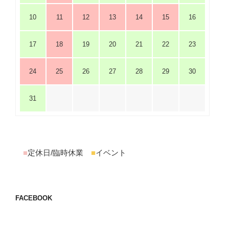
10
11
12
13
14
15
16
17
18
19
20
21
22
23
24
25
26
27
28
29
30
31
■
定休日/臨時休業
■
イベント
FACEBOOK