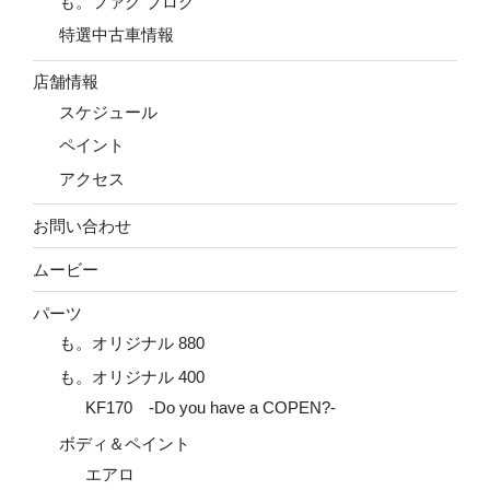
も。ファク ブログ
特選中古車情報
店舗情報
スケジュール
ペイント
アクセス
お問い合わせ
ムービー
パーツ
も。オリジナル 880
も。オリジナル 400
KF170 -Do you have a COPEN?-
ボディ＆ペイント
エアロ