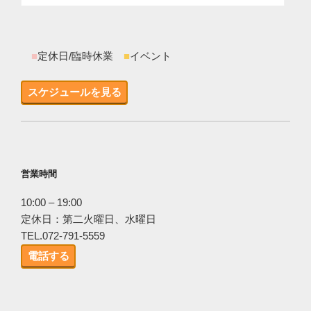
■
定休日/臨時休業
■
イベント
スケジュールを見る
営業時間
10:00 – 19:00
定休日：第二火曜日、水曜日
TEL.072-791-5559
電話する