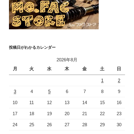
投稿日がわかるカレンダー
2026年8月
月
火
水
木
金
土
日
1
2
3
4
5
6
7
8
9
10
11
12
13
14
15
16
17
18
19
20
21
22
23
24
25
26
27
28
29
30