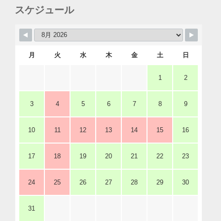
スケジュール
月
火
水
木
金
土
日
1
2
3
4
5
6
7
8
9
10
11
12
13
14
15
16
17
18
19
20
21
22
23
24
25
26
27
28
29
30
31