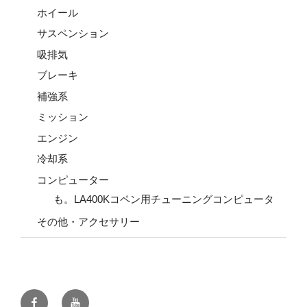
ホイール
サスペンション
吸排気
ブレーキ
補強系
ミッション
エンジン
冷却系
コンピューター
も。LA400Kコペン用チューニングコンピュータ
その他・アクセサリー
Facebook
YouTube