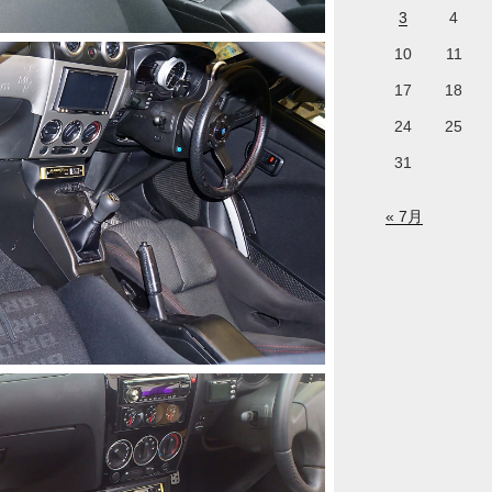
3
4
10
11
17
18
24
25
31
« 7月