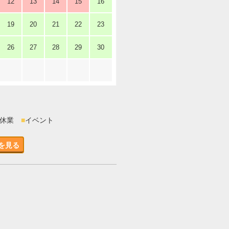
12
13
14
15
16
19
20
21
22
23
26
27
28
29
30
時休業
■
イベント
を見る