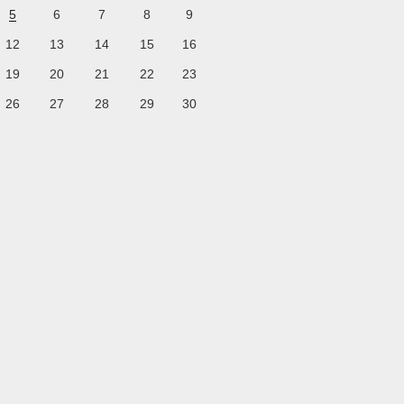
5
6
7
8
9
12
13
14
15
16
19
20
21
22
23
26
27
28
29
30