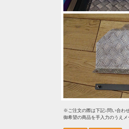
※ご注文の際は下記↓問い合わ
御希望の商品を手入力のうえメー