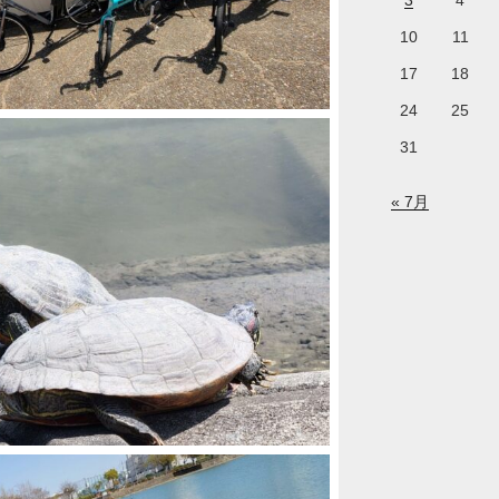
3
4
10
11
17
18
24
25
31
« 7月