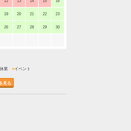
12
13
14
15
16
19
20
21
22
23
26
27
28
29
30
時休業
■
イベント
を見る