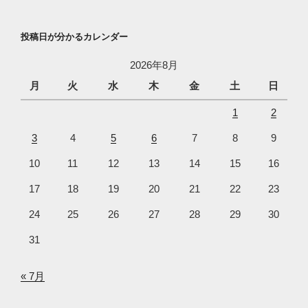
投稿日が分かるカレンダー
2026年8月
月
火
水
木
金
土
日
1
2
3
4
5
6
7
8
9
10
11
12
13
14
15
16
17
18
19
20
21
22
23
24
25
26
27
28
29
30
31
« 7月