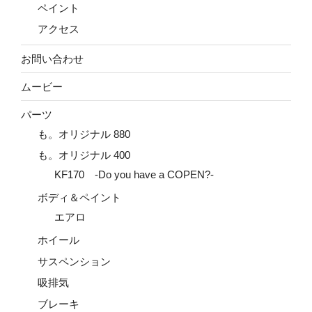
ペイント
アクセス
お問い合わせ
ムービー
パーツ
も。オリジナル 880
も。オリジナル 400
KF170 -Do you have a COPEN?-
ボディ＆ペイント
エアロ
ホイール
サスペンション
吸排気
ブレーキ