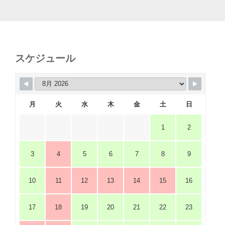
スケジュール
月
火
水
木
金
土
日
1
2
3
4
5
6
7
8
9
10
11
12
13
14
15
16
17
18
19
20
21
22
23