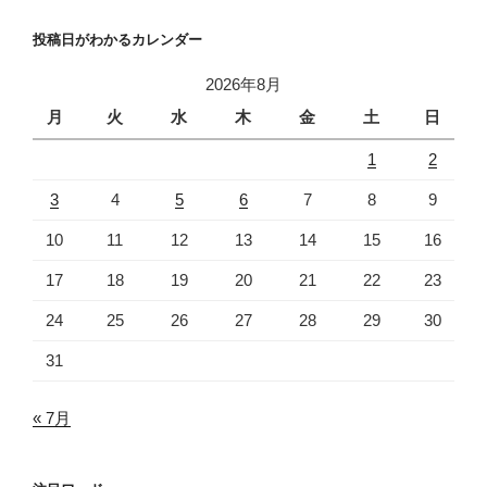
投稿日がわかるカレンダー
2026年8月
月
火
水
木
金
土
日
1
2
3
4
5
6
7
8
9
10
11
12
13
14
15
16
17
18
19
20
21
22
23
24
25
26
27
28
29
30
31
« 7月