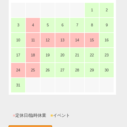
1
2
3
4
5
6
7
8
9
10
11
12
13
14
15
16
17
18
19
20
21
22
23
24
25
26
27
28
29
30
31
■
定休日/臨時休業
■
イベント