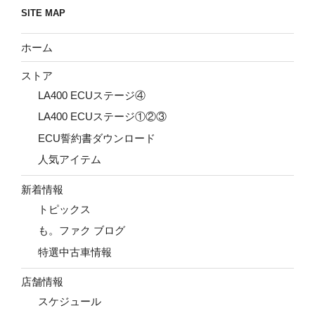
SITE MAP
ホーム
ストア
LA400 ECUステージ④
LA400 ECUステージ①②③
ECU誓約書ダウンロード
人気アイテム
新着情報
トピックス
も。ファク ブログ
特選中古車情報
店舗情報
スケジュール