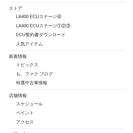
ストア
LA400 ECUステージ④
LA400 ECUステージ①②③
ECU誓約書ダウンロード
人気アイテム
新着情報
トピックス
も。ファク ブログ
特選中古車情報
店舗情報
スケジュール
ペイント
アクセス