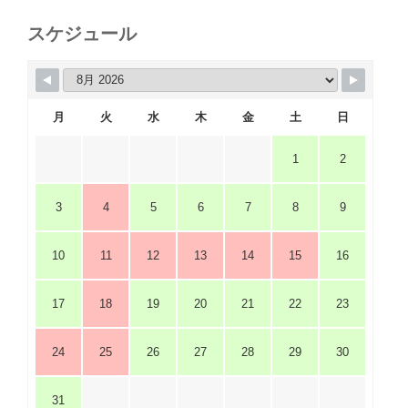
スケジュール
月
火
水
木
金
土
日
1
2
3
4
5
6
7
8
9
10
11
12
13
14
15
16
17
18
19
20
21
22
23
24
25
26
27
28
29
30
31