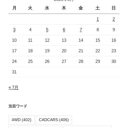
月
火
水
木
金
土
日
1
2
3
4
5
6
7
8
9
10
11
12
13
14
15
16
17
18
19
20
21
22
23
24
25
26
27
28
29
30
31
« 7月
注目ワード
4WD
(402)
CADCARS
(406)