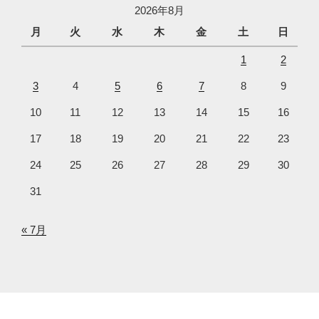
2026年8月
月
火
水
木
金
土
日
1
2
3
4
5
6
7
8
9
10
11
12
13
14
15
16
17
18
19
20
21
22
23
24
25
26
27
28
29
30
31
« 7月