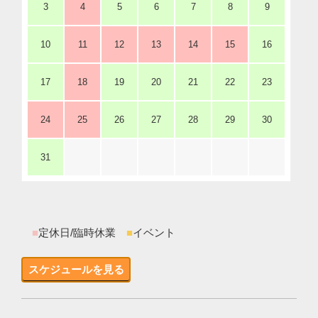
3
4
5
6
7
8
9
10
11
12
13
14
15
16
17
18
19
20
21
22
23
24
25
26
27
28
29
30
31
■
定休日/臨時休業
■
イベント
スケジュールを見る