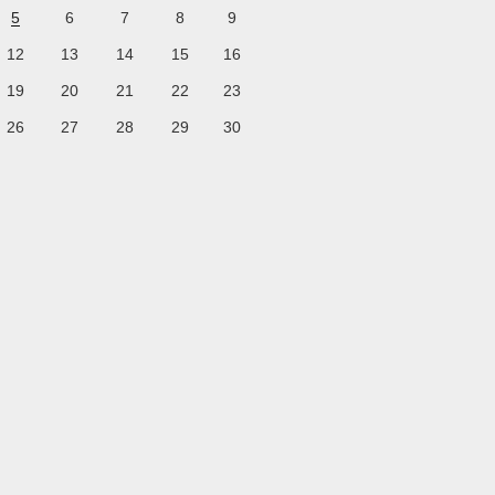
5
6
7
8
9
12
13
14
15
16
19
20
21
22
23
26
27
28
29
30