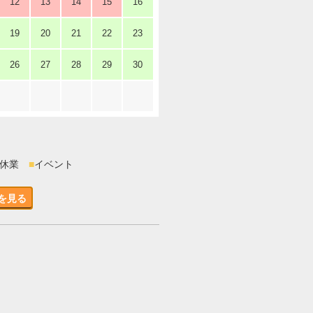
12
13
14
15
16
19
20
21
22
23
26
27
28
29
30
時休業
■
イベント
を見る