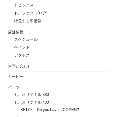
トピックス
も。ファク ブログ
特選中古車情報
店舗情報
スケジュール
ペイント
アクセス
お問い合わせ
ムービー
パーツ
も。オリジナル 880
も。オリジナル 400
KF170 -Do you have a COPEN?-