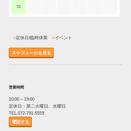
31
■
定休日/臨時休業
■
イベント
スケジュールを見る
営業時間
10:00 – 19:00
定休日：第二火曜日、水曜日
TEL.072-791-5559
電話する