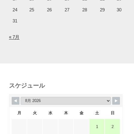
24
25
26
27
28
29
30
31
« 7月
スケジュール
月
火
水
木
金
土
日
1
2