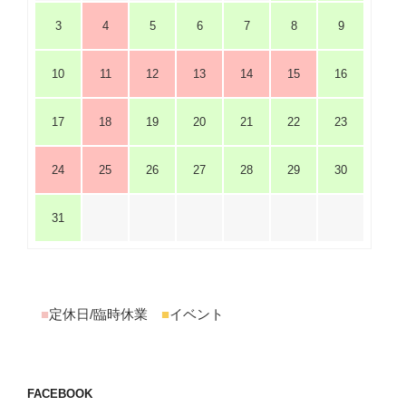
3
4
5
6
7
8
9
10
11
12
13
14
15
16
17
18
19
20
21
22
23
24
25
26
27
28
29
30
31
■
定休日/臨時休業
■
イベント
FACEBOOK