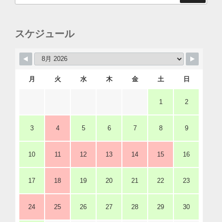
スケジュール
月
火
水
木
金
土
日
1
2
3
4
5
6
7
8
9
10
11
12
13
14
15
16
17
18
19
20
21
22
23
24
25
26
27
28
29
30