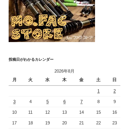
投稿日がわかるカレンダー
2026年8月
月
火
水
木
金
土
日
1
2
3
4
5
6
7
8
9
10
11
12
13
14
15
16
17
18
19
20
21
22
23