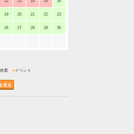
12
13
14
15
16
19
20
21
22
23
26
27
28
29
30
時休業
■
イベント
を見る