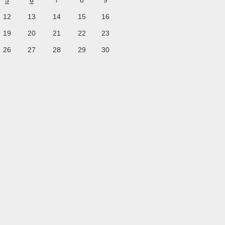
5
6
7
8
9
12
13
14
15
16
19
20
21
22
23
26
27
28
29
30