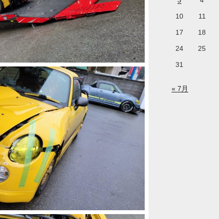
3
4
10
11
17
18
24
25
31
« 7月