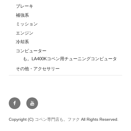
ブレーキ
補強系
ミッション
エンジン
冷却系
コンピューター
も。LA400Kコペン用チューニングコンピュータ
その他・アクセサリー
Facebook
YouTube
Copyright (C)
コペン専門店も。ファク
All Rights Reserved.