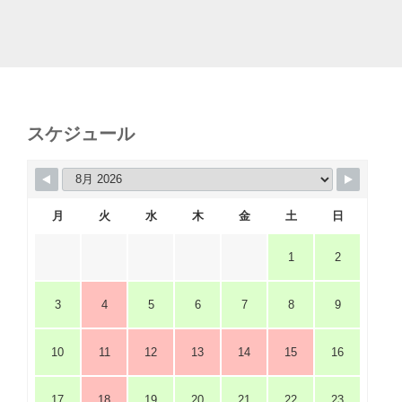
スケジュール
月
火
水
木
金
土
日
1
2
3
4
5
6
7
8
9
10
11
12
13
14
15
16
17
18
19
20
21
22
23