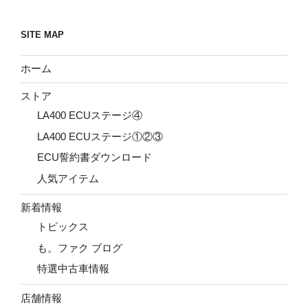
SITE MAP
ホーム
ストア
LA400 ECUステージ④
LA400 ECUステージ①②③
ECU誓約書ダウンロード
人気アイテム
新着情報
トピックス
も。ファク ブログ
特選中古車情報
店舗情報