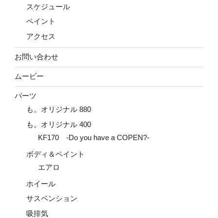
スケジュール
ペイント
アクセス
お問い合わせ
ムービー
パーツ
も。オリジナル 880
も。オリジナル 400
KF170 -Do you have a COPEN?-
ボディ＆ペイント
エアロ
ホイール
サスペンション
吸排気