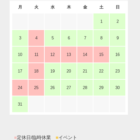
月
火
水
木
金
土
日
1
2
3
4
5
6
7
8
9
10
11
12
13
14
15
16
17
18
19
20
21
22
23
24
25
26
27
28
29
30
31
■
定休日/臨時休業
■
イベント