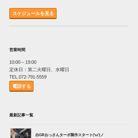
スケジュールを見る
営業時間
10:00 – 19:00
定休日：第二火曜日、水曜日
TEL.072-791-5559
電話する
最新記事一覧
白GRおっさんターボ製作スタート(‘ω’)ノ