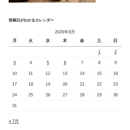
投稿日がわかるカレンダー
2026年8月
月
火
水
木
金
土
日
1
2
3
4
5
6
7
8
9
10
11
12
13
14
15
16
17
18
19
20
21
22
23
24
25
26
27
28
29
30
31
« 7月