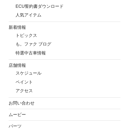
ECU誓約書ダウンロード
人気アイテム
新着情報
トピックス
も。ファク ブログ
特選中古車情報
店舗情報
スケジュール
ペイント
アクセス
お問い合わせ
ムービー
パーツ