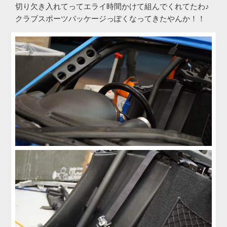
切り欠き入れてってエライ時間かけて組んでくれてたわ♪
クラブスポーツパッケージっぽくなってきたやんか！！