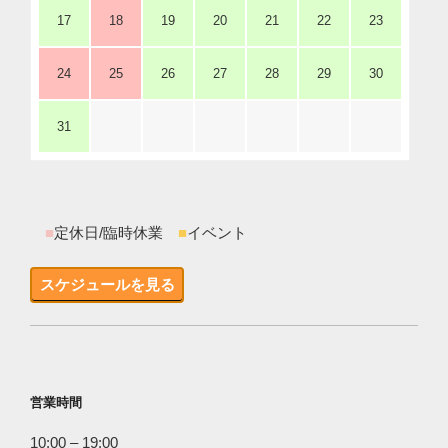
17
18
19
20
21
22
23
24
25
26
27
28
29
30
31
■
定休日/臨時休業
■
イベント
スケジュールを見る
営業時間
10:00 – 19:00