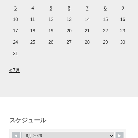
3
4
5
6
7
8
9
10
11
12
13
14
15
16
17
18
19
20
21
22
23
24
25
26
27
28
29
30
31
« 7月
スケジュール