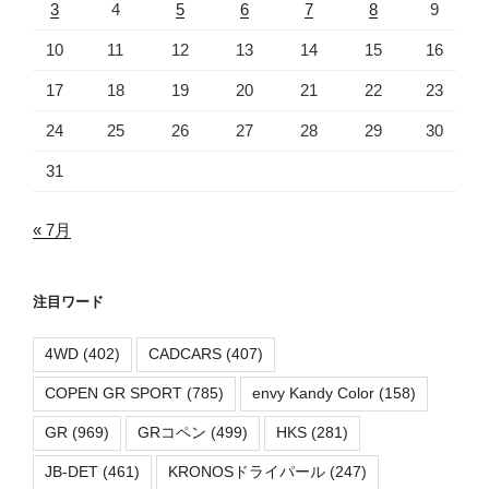
3
4
5
6
7
8
9
10
11
12
13
14
15
16
17
18
19
20
21
22
23
24
25
26
27
28
29
30
31
« 7月
注目ワード
4WD
(402)
CADCARS
(407)
COPEN GR SPORT
(785)
envy Kandy Color
(158)
GR
(969)
GRコペン
(499)
HKS
(281)
JB-DET
(461)
KRONOSドライパール
(247)