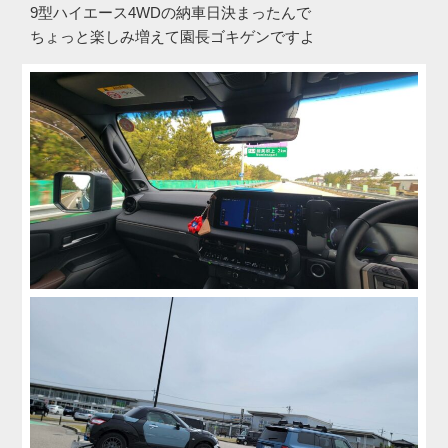
9型ハイエース4WDの納車日決まったんで
ちょっと楽しみ増えて園長ゴキゲンですよ