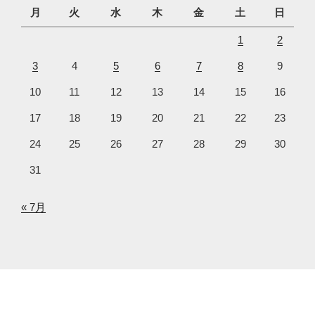
月
火
水
木
金
土
日
1
2
3
4
5
6
7
8
9
10
11
12
13
14
15
16
17
18
19
20
21
22
23
24
25
26
27
28
29
30
31
« 7月