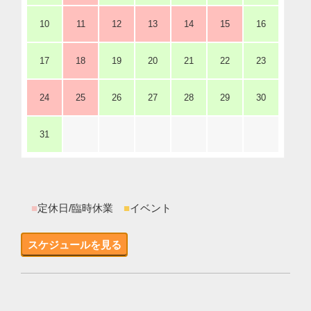
10
11
12
13
14
15
16
17
18
19
20
21
22
23
24
25
26
27
28
29
30
31
■
定休日/臨時休業
■
イベント
スケジュールを見る