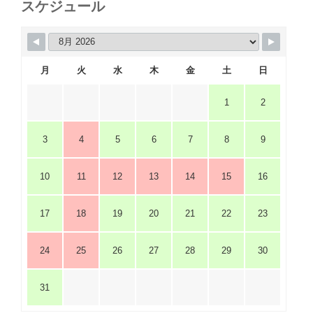
スケジュール
月
火
水
木
金
土
日
1
2
3
4
5
6
7
8
9
10
11
12
13
14
15
16
17
18
19
20
21
22
23
24
25
26
27
28
29
30
31