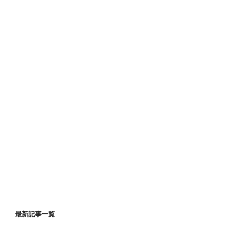
最新記事一覧