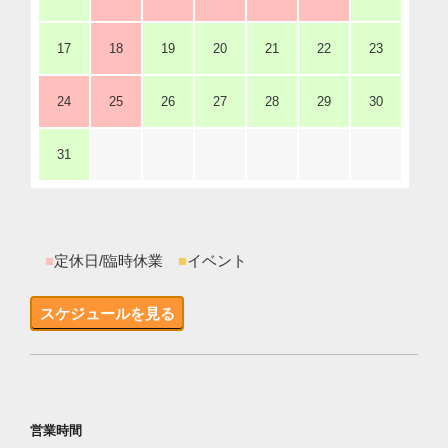
17
18
19
20
21
22
23
24
25
26
27
28
29
30
31
■
定休日/臨時休業
■
イベント
スケジュールを見る
営業時間