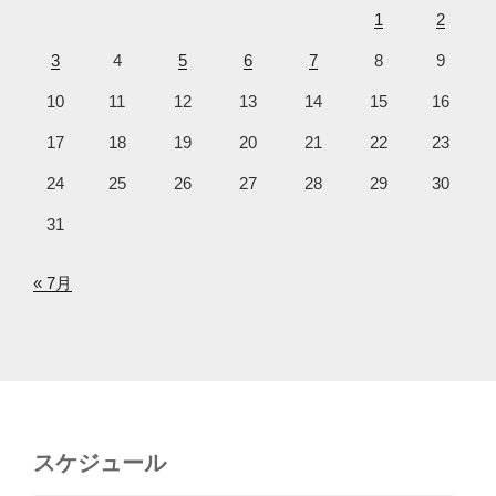
1
2
3
4
5
6
7
8
9
10
11
12
13
14
15
16
17
18
19
20
21
22
23
24
25
26
27
28
29
30
31
« 7月
スケジュール