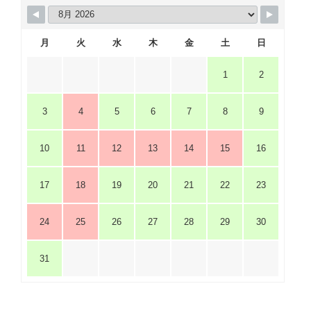
月
火
水
木
金
土
日
1
2
3
4
5
6
7
8
9
10
11
12
13
14
15
16
17
18
19
20
21
22
23
24
25
26
27
28
29
30
31