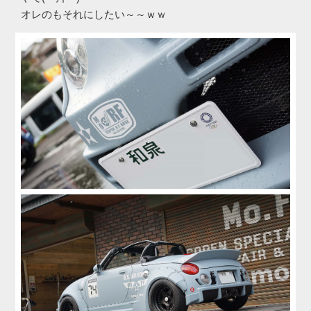
オレのもそれにしたい～～ｗｗ