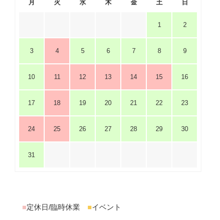
月
火
水
木
金
土
日
1
2
3
4
5
6
7
8
9
10
11
12
13
14
15
16
17
18
19
20
21
22
23
24
25
26
27
28
29
30
31
■
定休日/臨時休業
■
イベント