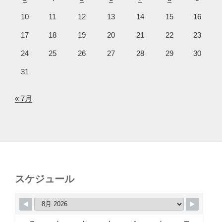
10
11
12
13
14
15
16
17
18
19
20
21
22
23
24
25
26
27
28
29
30
31
« 7月
スケジュール