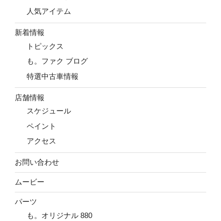
人気アイテム
新着情報
トピックス
も。ファク ブログ
特選中古車情報
店舗情報
スケジュール
ペイント
アクセス
お問い合わせ
ムービー
パーツ
も。オリジナル 880