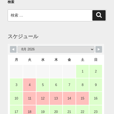
検索
検
検
索
索:
スケジュール
月
火
水
木
金
土
日
1
2
3
4
5
6
7
8
9
10
11
12
13
14
15
16
17
18
19
20
21
22
23