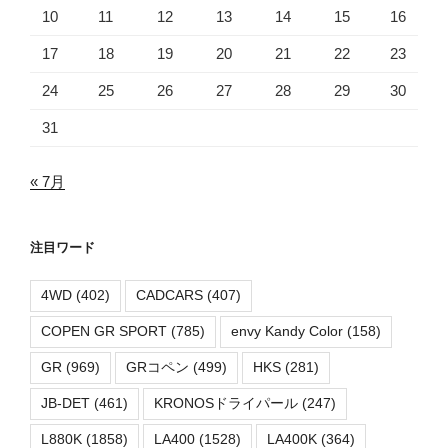
10
11
12
13
14
15
16
17
18
19
20
21
22
23
24
25
26
27
28
29
30
31
« 7月
注目ワード
4WD
(402)
CADCARS
(407)
COPEN GR SPORT
(785)
envy Kandy Color
(158)
GR
(969)
GRコペン
(499)
HKS
(281)
JB-DET
(461)
KRONOSドライパール
(247)
L880K
(1858)
LA400
(1528)
LA400K
(364)