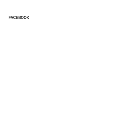
FACEBOOK