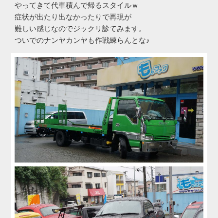
やってきて代車積んで帰るスタイルｗ
症状が出たり出なかったりで再現が
難しい感じなのでジックリ診てみます。
ついでのナンヤカンヤも作戦練らんとな♪