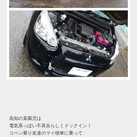
高知の某園児は
電気系っぽい不具合らしくドックイン！
コペン乗り友達のマイ積車に乗って