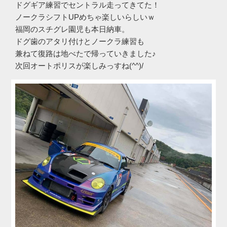
ドグギア練習でセントラル走ってきてた！
ノークラシフトUPめちゃ楽しいらしいｗ
福岡のスチグレ園児も本日納車。
ドグ歯のアタリ付けとノークラ練習も
兼ねて復路は地べたで帰っていきました♪
次回オートポリスが楽しみっすね(^^)/