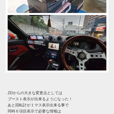
ZDからの大きな変更点としては
ブースト表示が出来るようになった！
あと回転計が１マス表示出来る事で
同時６項目表示で必要な情報は