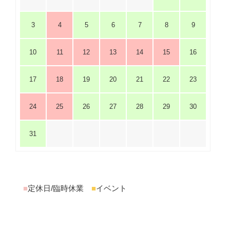
3
4
5
6
7
8
9
10
11
12
13
14
15
16
17
18
19
20
21
22
23
24
25
26
27
28
29
30
31
■
定休日/臨時休業
■
イベント