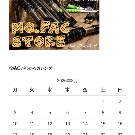
投稿日がわかるカレンダー
2026年8月
月
火
水
木
金
土
日
1
2
3
4
5
6
7
8
9
10
11
12
13
14
15
16
17
18
19
20
21
22
23