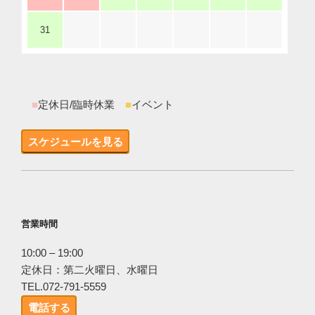
31
■
定休日/臨時休業
■
イベント
スケジュールを見る
営業時間
10:00 – 19:00
定休日：第二火曜日、水曜日
TEL.072-791-5559
電話する