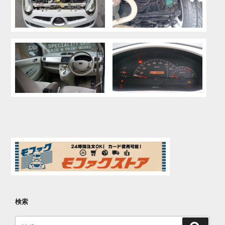
検索
検
検