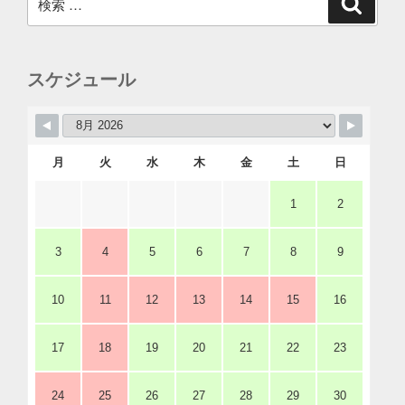
索
索:
スケジュール
月
火
水
木
金
土
日
1
2
3
4
5
6
7
8
9
10
11
12
13
14
15
16
17
18
19
20
21
22
23
24
25
26
27
28
29
30