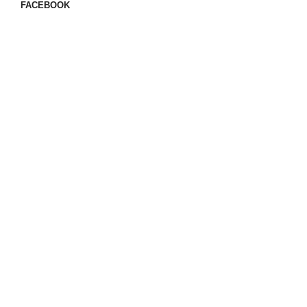
FACEBOOK