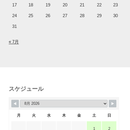
17
18
19
20
21
22
23
24
25
26
27
28
29
30
31
« 7月
スケジュール
月
火
水
木
金
土
日
1
2