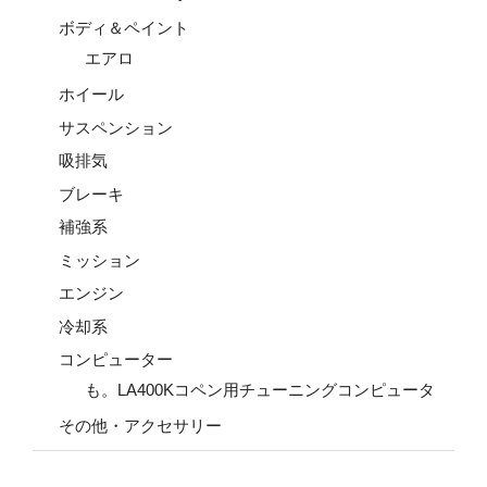
ボディ＆ペイント
エアロ
ホイール
サスペンション
吸排気
ブレーキ
補強系
ミッション
エンジン
冷却系
コンピューター
も。LA400Kコペン用チューニングコンピュータ
その他・アクセサリー