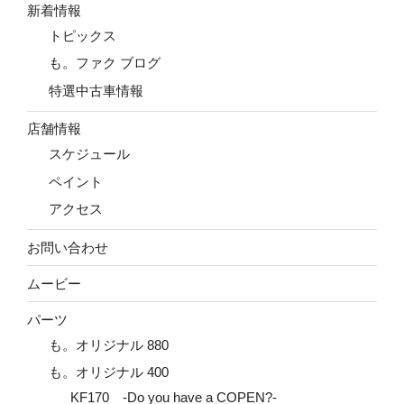
新着情報
トピックス
も。ファク ブログ
特選中古車情報
店舗情報
スケジュール
ペイント
アクセス
お問い合わせ
ムービー
パーツ
も。オリジナル 880
も。オリジナル 400
KF170 -Do you have a COPEN?-