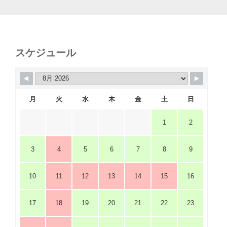
スケジュール
月
火
水
木
金
土
日
1
2
3
4
5
6
7
8
9
10
11
12
13
14
15
16
17
18
19
20
21
22
23