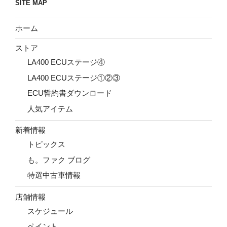
SITE MAP
ホーム
ストア
LA400 ECUステージ④
LA400 ECUステージ①②③
ECU誓約書ダウンロード
人気アイテム
新着情報
トピックス
も。ファク ブログ
特選中古車情報
店舗情報
スケジュール
ペイント