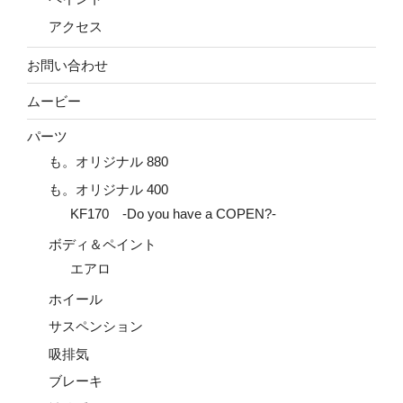
アクセス
お問い合わせ
ムービー
パーツ
も。オリジナル 880
も。オリジナル 400
KF170 -Do you have a COPEN?-
ボディ＆ペイント
エアロ
ホイール
サスペンション
吸排気
ブレーキ