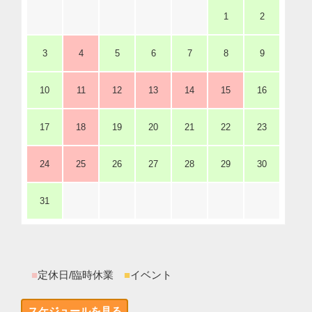
1
2
3
4
5
6
7
8
9
10
11
12
13
14
15
16
17
18
19
20
21
22
23
24
25
26
27
28
29
30
31
■
定休日/臨時休業
■
イベント
スケジュールを見る