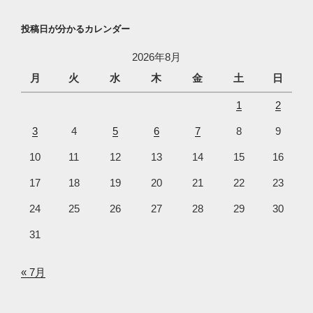
投稿日が分かるカレンダー
2026年8月
月
火
水
木
金
土
日
1
2
3
4
5
6
7
8
9
10
11
12
13
14
15
16
17
18
19
20
21
22
23
24
25
26
27
28
29
30
31
« 7月