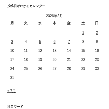
投稿日がわかるカレンダー
2026年8月
月
火
水
木
金
土
日
1
2
3
4
5
6
7
8
9
10
11
12
13
14
15
16
17
18
19
20
21
22
23
24
25
26
27
28
29
30
31
« 7月
注目ワード