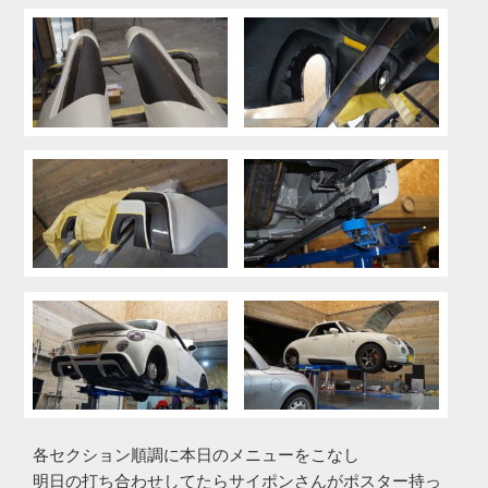
各セクション順調に本日のメニューをこなし
明日の打ち合わせしてたらサイポンさんがポスター持っ