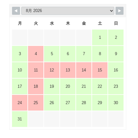
月
火
水
木
金
土
日
1
2
3
4
5
6
7
8
9
10
11
12
13
14
15
16
17
18
19
20
21
22
23
24
25
26
27
28
29
30
31