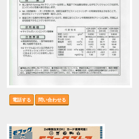
電話する
問い合わせる