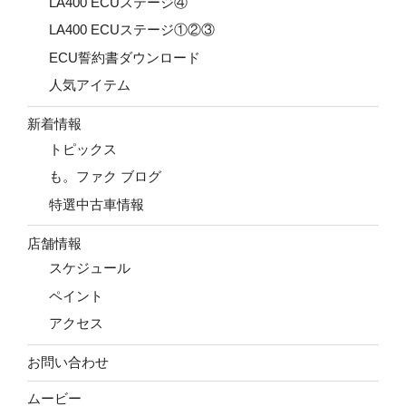
LA400 ECUステージ④
LA400 ECUステージ①②③
ECU誓約書ダウンロード
人気アイテム
新着情報
トピックス
も。ファク ブログ
特選中古車情報
店舗情報
スケジュール
ペイント
アクセス
お問い合わせ
ムービー