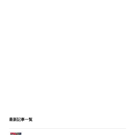
最新記事一覧