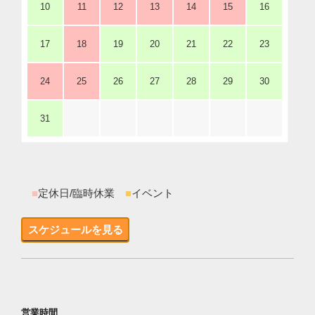
10
11
12
13
14
15
16
17
18
19
20
21
22
23
24
25
26
27
28
29
30
31
■
定休日/臨時休業
■
イベント
スケジュールを見る
営業時間