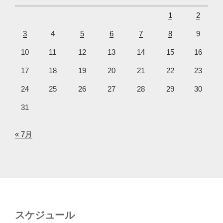
1
2
3
4
5
6
7
8
9
10
11
12
13
14
15
16
17
18
19
20
21
22
23
24
25
26
27
28
29
30
31
« 7月
スケジュール