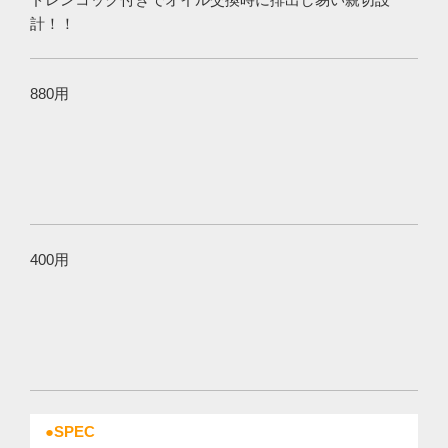
計！！
880用
400用
●SPEC