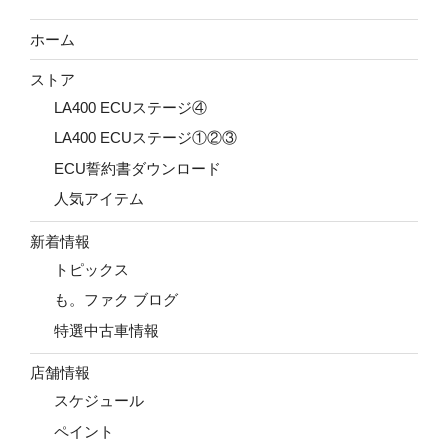
ホーム
ストア
LA400 ECUステージ④
LA400 ECUステージ①②③
ECU誓約書ダウンロード
人気アイテム
新着情報
トピックス
も。ファク ブログ
特選中古車情報
店舗情報
スケジュール
ペイント