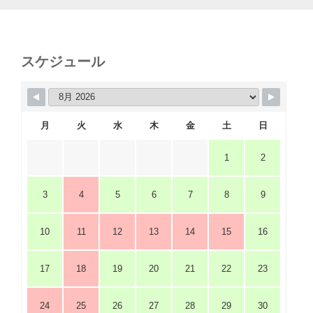
スケジュール
月
火
水
木
金
土
日
1
2
3
4
5
6
7
8
9
10
11
12
13
14
15
16
17
18
19
20
21
22
23
24
25
26
27
28
29
30