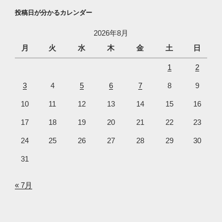
投稿日が分かるカレンダー
2026年8月
月
火
水
木
金
土
日
1
2
3
4
5
6
7
8
9
10
11
12
13
14
15
16
17
18
19
20
21
22
23
24
25
26
27
28
29
30
31
« 7月