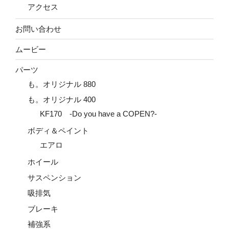
アクセス
お問い合わせ
ムービー
パーツ
も。オリジナル 880
も。オリジナル 400
KF170 -Do you have a COPEN?-
ボディ＆ペイント
エアロ
ホイール
サスペンション
吸排気
ブレーキ
補強系