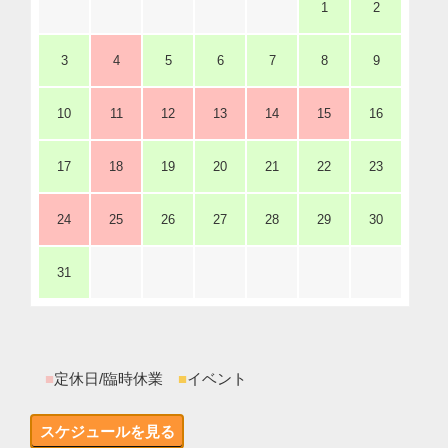
1
2
3
4
5
6
7
8
9
10
11
12
13
14
15
16
17
18
19
20
21
22
23
24
25
26
27
28
29
30
31
■
定休日/臨時休業
■
イベント
スケジュールを見る