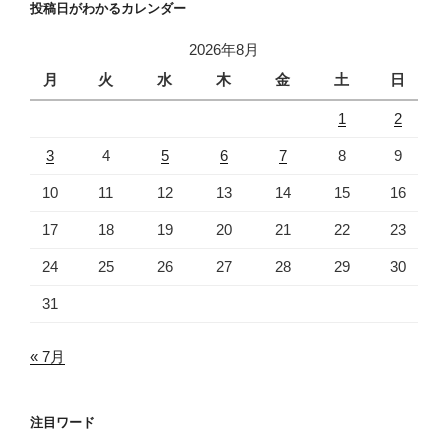
投稿日がわかるカレンダー
2026年8月
月
火
水
木
金
土
日
1
2
3
4
5
6
7
8
9
10
11
12
13
14
15
16
17
18
19
20
21
22
23
24
25
26
27
28
29
30
31
« 7月
注目ワード