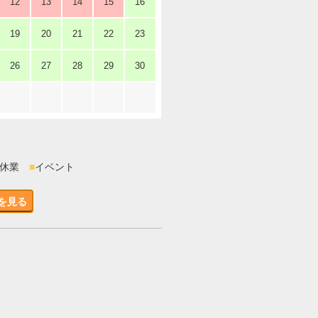
12
13
14
15
16
19
20
21
22
23
26
27
28
29
30
時休業
■
イベント
を見る