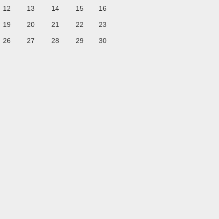
12
13
14
15
16
19
20
21
22
23
26
27
28
29
30