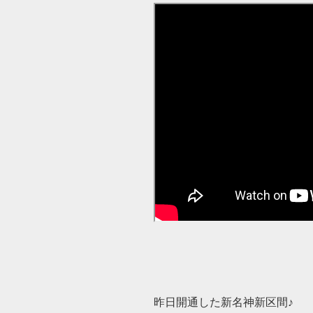
昨日開通した新名神新区間♪