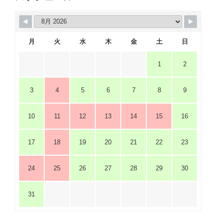
月
火
水
木
金
土
日
1
2
3
4
5
6
7
8
9
10
11
12
13
14
15
16
17
18
19
20
21
22
23
24
25
26
27
28
29
30
31