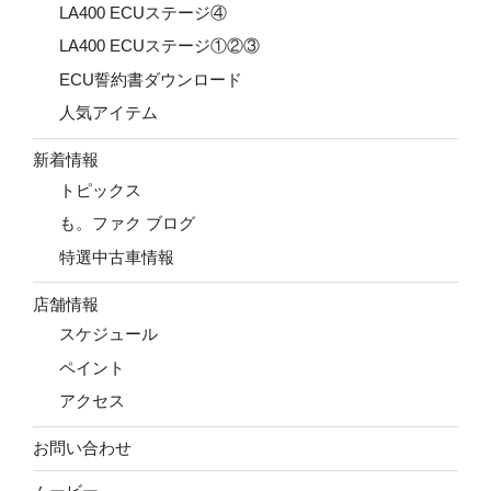
LA400 ECUステージ④
LA400 ECUステージ①②③
ECU誓約書ダウンロード
人気アイテム
新着情報
トピックス
も。ファク ブログ
特選中古車情報
店舗情報
スケジュール
ペイント
アクセス
お問い合わせ