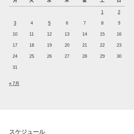
月
火
水
木
金
土
日
1
2
3
4
5
6
7
8
9
10
11
12
13
14
15
16
17
18
19
20
21
22
23
24
25
26
27
28
29
30
31
« 7月
スケジュール