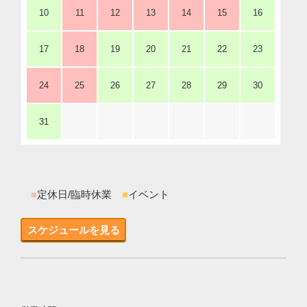
10
11
12
13
14
15
16
17
18
19
20
21
22
23
24
25
26
27
28
29
30
31
■
定休日/臨時休業
■
イベント
スケジュールを見る