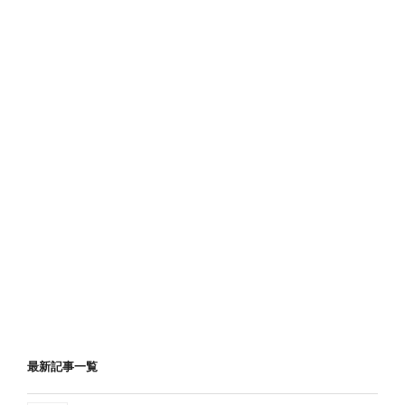
最新記事一覧