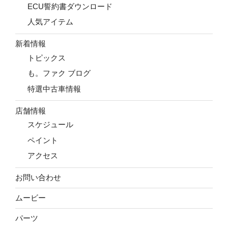
ECU誓約書ダウンロード
人気アイテム
新着情報
トピックス
も。ファク ブログ
特選中古車情報
店舗情報
スケジュール
ペイント
アクセス
お問い合わせ
ムービー
パーツ