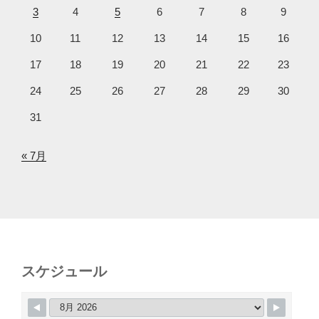
3
4
5
6
7
8
9
10
11
12
13
14
15
16
17
18
19
20
21
22
23
24
25
26
27
28
29
30
31
« 7月
スケジュール