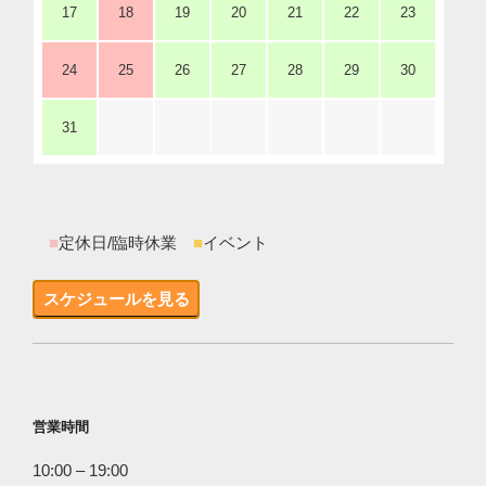
17
18
19
20
21
22
23
24
25
26
27
28
29
30
31
■
定休日/臨時休業
■
イベント
スケジュールを見る
営業時間
10:00 – 19:00