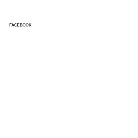
FACEBOOK