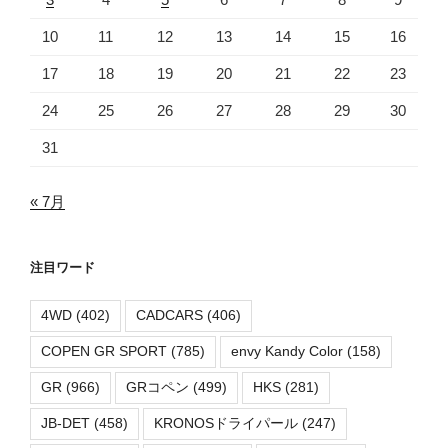
10
11
12
13
14
15
16
17
18
19
20
21
22
23
24
25
26
27
28
29
30
31
« 7月
注目ワード
4WD
(402)
CADCARS
(406)
COPEN GR SPORT
(785)
envy Kandy Color
(158)
GR
(966)
GRコペン
(499)
HKS
(281)
JB-DET
(458)
KRONOSドライパール
(247)