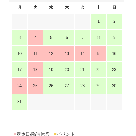
月
火
水
木
金
土
日
1
2
3
4
5
6
7
8
9
10
11
12
13
14
15
16
17
18
19
20
21
22
23
24
25
26
27
28
29
30
31
■
定休日/臨時休業
■
イベント