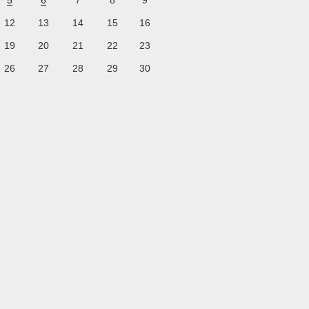
5
6
7
8
9
12
13
14
15
16
19
20
21
22
23
26
27
28
29
30