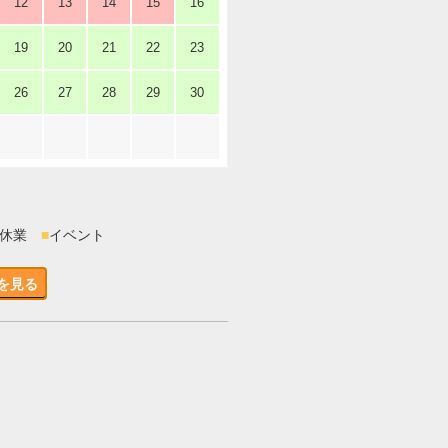
12
13
14
15
16
19
20
21
22
23
26
27
28
29
30
時休業
■
イベント
を見る