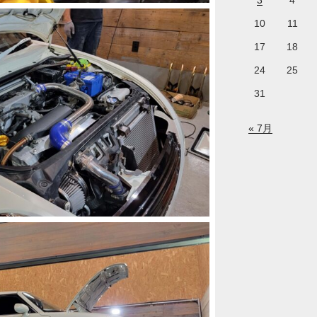
3
4
10
11
17
18
24
25
31
« 7月