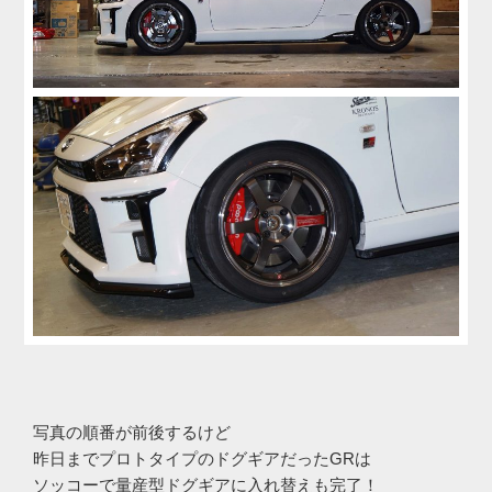
写真の順番が前後するけど
昨日までプロトタイプのドグギアだったGRは
ソッコーで量産型ドグギアに入れ替えも完了！