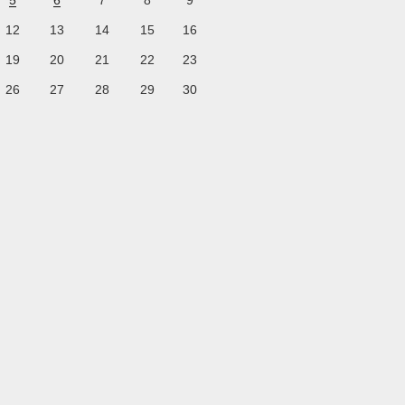
5
6
7
8
9
12
13
14
15
16
19
20
21
22
23
26
27
28
29
30