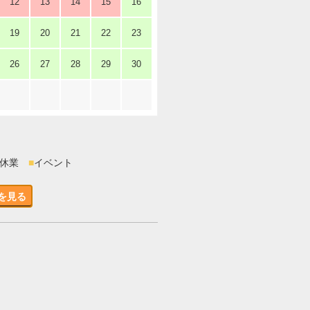
12
13
14
15
16
19
20
21
22
23
26
27
28
29
30
時休業
■
イベント
を見る