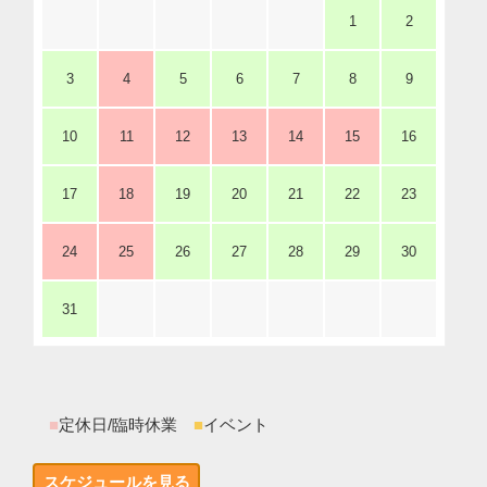
1
2
3
4
5
6
7
8
9
10
11
12
13
14
15
16
17
18
19
20
21
22
23
24
25
26
27
28
29
30
31
■
定休日/臨時休業
■
イベント
スケジュールを見る