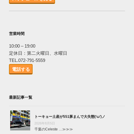
営業時間
10:00 – 19:00
定休日：第二火曜日、水曜日
TEL.072-791-5559
電話する
最新記事一覧
トーキョー土産が551豚まんで大失態(‘ω’)ノ
2026年8月5日
千葉のCeleste …
≫≫≫