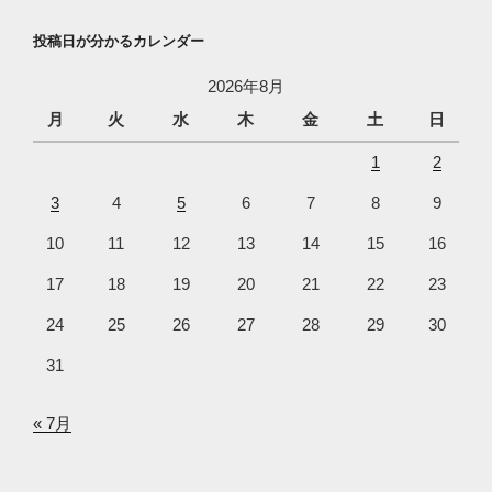
投稿日が分かるカレンダー
2026年8月
月
火
水
木
金
土
日
1
2
3
4
5
6
7
8
9
10
11
12
13
14
15
16
17
18
19
20
21
22
23
24
25
26
27
28
29
30
31
« 7月