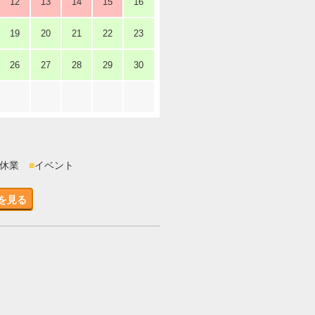
12
13
14
15
16
19
20
21
22
23
26
27
28
29
30
時休業
■
イベント
を見る