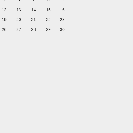
5
6
7
8
9
12
13
14
15
16
19
20
21
22
23
26
27
28
29
30