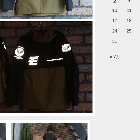
3
4
10
11
17
18
24
25
31
« 7月