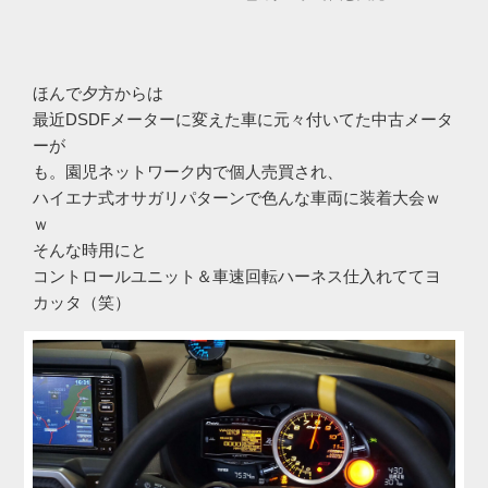
ほんで夕方からは
最近DSDFメーターに変えた車に元々付いてた中古メータ
ーが
も。園児ネットワーク内で個人売買され、
ハイエナ式オサガリパターンで色んな車両に装着大会ｗ
ｗ
そんな時用にと
コントロールユニット＆車速回転ハーネス仕入れててヨ
カッタ（笑）