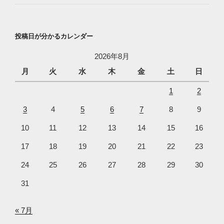
投稿日が分かるカレンダー
2026年8月
月
火
水
木
金
土
日
1
2
3
4
5
6
7
8
9
10
11
12
13
14
15
16
17
18
19
20
21
22
23
24
25
26
27
28
29
30
31
« 7月