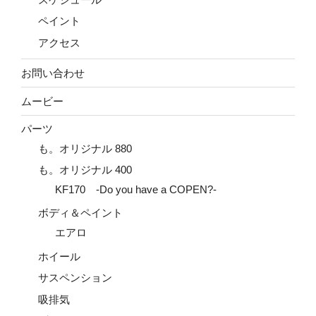
ペイント
アクセス
お問い合わせ
ムービー
パーツ
も。オリジナル 880
も。オリジナル 400
KF170 -Do you have a COPEN?-
ボディ＆ペイント
エアロ
ホイール
サスペンション
吸排気