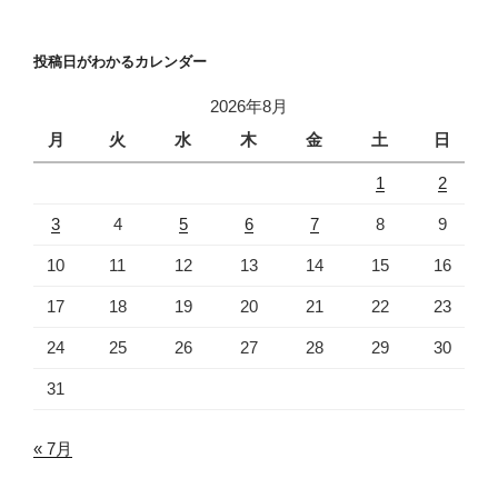
投稿日がわかるカレンダー
2026年8月
月
火
水
木
金
土
日
1
2
3
4
5
6
7
8
9
10
11
12
13
14
15
16
17
18
19
20
21
22
23
24
25
26
27
28
29
30
31
« 7月