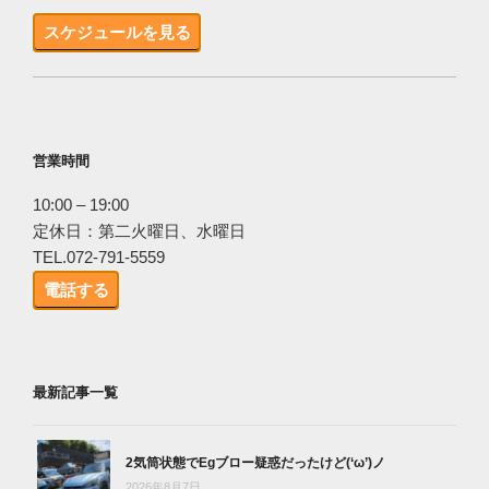
スケジュールを見る
営業時間
10:00 – 19:00
定休日：第二火曜日、水曜日
TEL.072-791-5559
電話する
最新記事一覧
2気筒状態でEgブロー疑惑だったけど(‘ω’)ノ
2026年8月7日