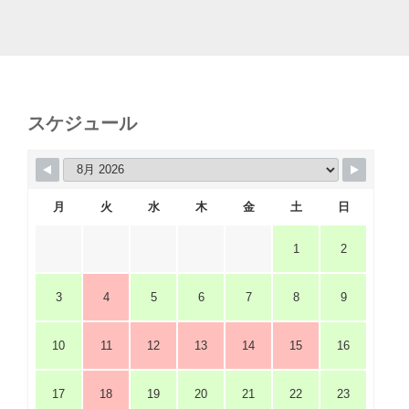
スケジュール
月
火
水
木
金
土
日
1
2
3
4
5
6
7
8
9
10
11
12
13
14
15
16
17
18
19
20
21
22
23