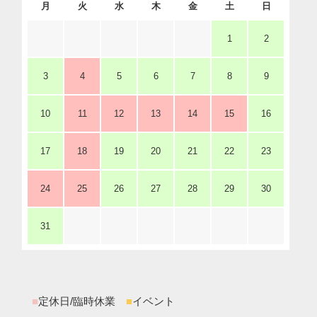
月
火
水
木
金
土
日
1
2
3
4
5
6
7
8
9
10
11
12
13
14
15
16
17
18
19
20
21
22
23
24
25
26
27
28
29
30
31
■
定休日/臨時休業
■
イベント