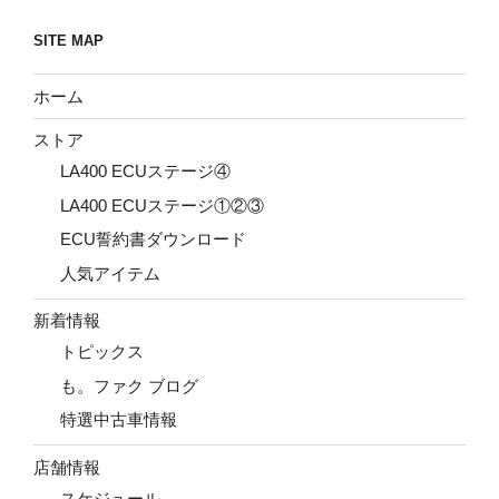
SITE MAP
ホーム
ストア
LA400 ECUステージ④
LA400 ECUステージ①②③
ECU誓約書ダウンロード
人気アイテム
新着情報
トピックス
も。ファク ブログ
特選中古車情報
店舗情報
スケジュール