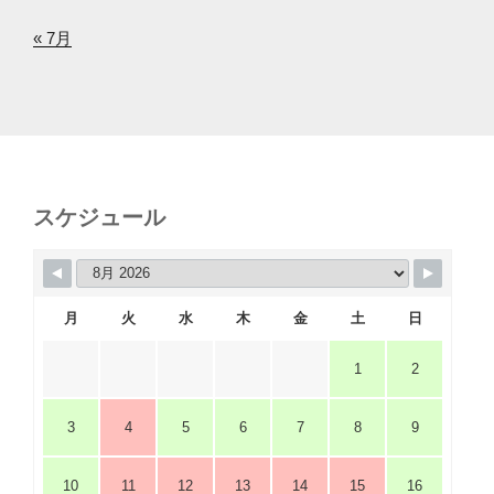
« 7月
スケジュール
月
火
水
木
金
土
日
1
2
3
4
5
6
7
8
9
10
11
12
13
14
15
16