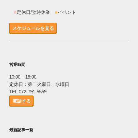
■
定休日/臨時休業
■
イベント
スケジュールを見る
営業時間
10:00 – 19:00
定休日：第二火曜日、水曜日
TEL.072-791-5559
電話する
最新記事一覧