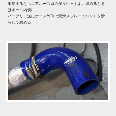
追加するならエアホース系のが良いっすよ。締めるとき
はホース内側に
パークリ、逆にホース外側は潤滑スプレーでバンドを滑
らして締める！！