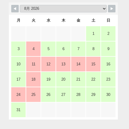
月
火
水
木
金
土
日
1
2
3
4
5
6
7
8
9
10
11
12
13
14
15
16
17
18
19
20
21
22
23
24
25
26
27
28
29
30
31