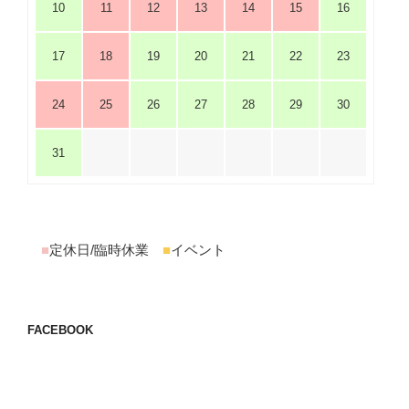
10
11
12
13
14
15
16
17
18
19
20
21
22
23
24
25
26
27
28
29
30
31
■
定休日/臨時休業
■
イベント
FACEBOOK