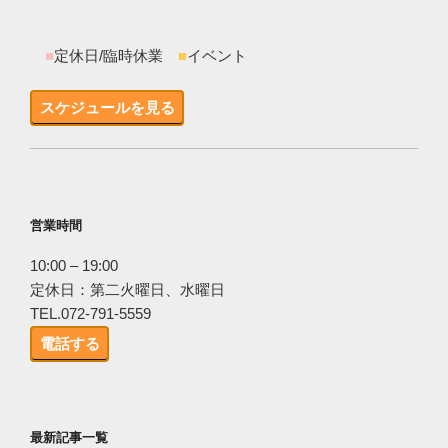
■
定休日/臨時休業
■
イベント
スケジュールを見る
営業時間
10:00 – 19:00
定休日：第二火曜日、水曜日
TEL.072-791-5559
電話する
最新記事一覧