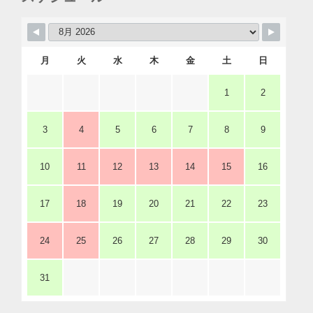
月
火
水
木
金
土
日
1
2
3
4
5
6
7
8
9
10
11
12
13
14
15
16
17
18
19
20
21
22
23
24
25
26
27
28
29
30
31