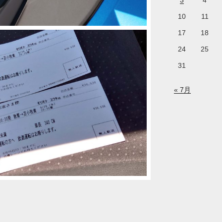
3
4
10
11
17
18
24
25
31
« 7月