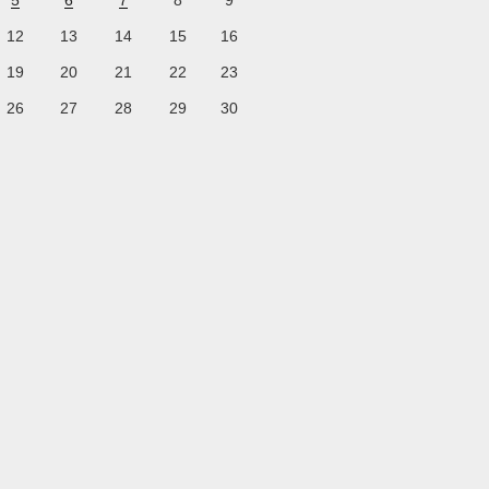
5
6
7
8
9
12
13
14
15
16
19
20
21
22
23
26
27
28
29
30