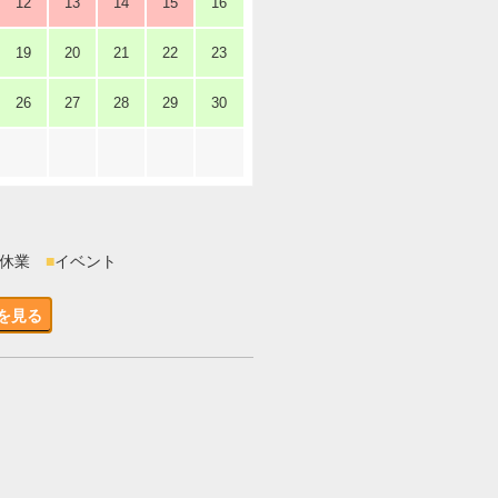
12
13
14
15
16
19
20
21
22
23
26
27
28
29
30
時休業
■
イベント
を見る