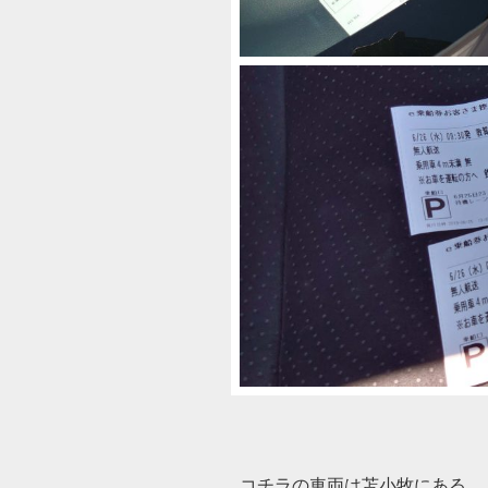
コチラの車両は苫小牧にある