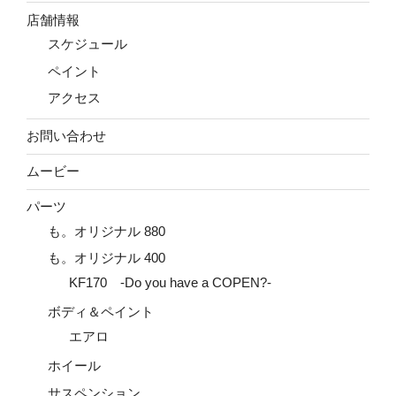
店舗情報
スケジュール
ペイント
アクセス
お問い合わせ
ムービー
パーツ
も。オリジナル 880
も。オリジナル 400
KF170 -Do you have a COPEN?-
ボディ＆ペイント
エアロ
ホイール
サスペンション