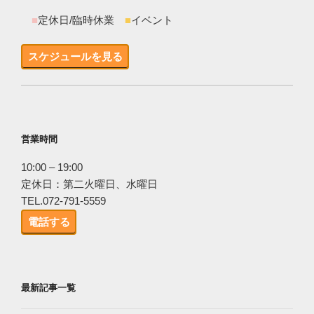
■
定休日/臨時休業
■
イベント
スケジュールを見る
営業時間
10:00 – 19:00
定休日：第二火曜日、水曜日
TEL.072-791-5559
電話する
最新記事一覧