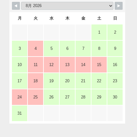
月
火
水
木
金
土
日
1
2
3
4
5
6
7
8
9
10
11
12
13
14
15
16
17
18
19
20
21
22
23
24
25
26
27
28
29
30
31