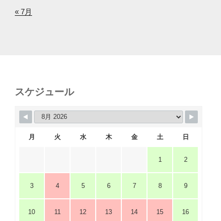
« 7月
スケジュール
月
火
水
木
金
土
日
1
2
3
4
5
6
7
8
9
10
11
12
13
14
15
16