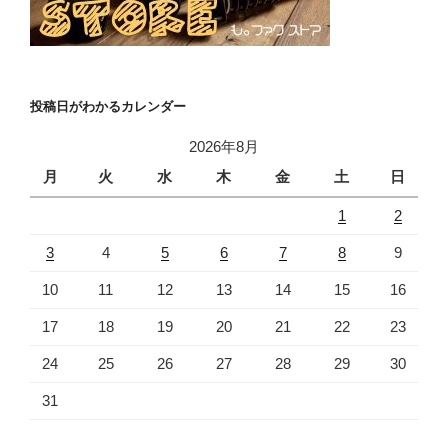
投稿日がわかるカレンダー
2026年8月
月
火
水
木
金
土
日
1
2
3
4
5
6
7
8
9
10
11
12
13
14
15
16
17
18
19
20
21
22
23
24
25
26
27
28
29
30
31