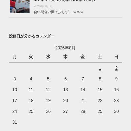
2026年8月3日
合い間合い間で少しず …
≫≫≫
投稿日が分かるカレンダー
2026年8月
月
火
水
木
金
土
日
1
2
3
4
5
6
7
8
9
10
11
12
13
14
15
16
17
18
19
20
21
22
23
24
25
26
27
28
29
30
31