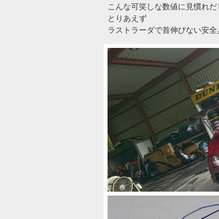
こんな可笑しな数値に見慣れだ
とりあえず
ラストラーダで首伸びない安全