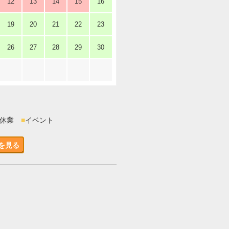
12
13
14
15
16
19
20
21
22
23
26
27
28
29
30
時休業
■
イベント
を見る