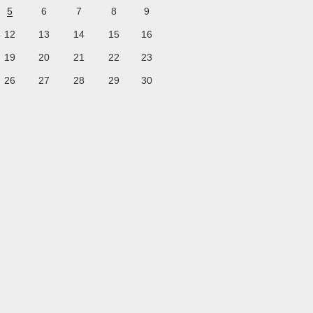
5
6
7
8
9
12
13
14
15
16
19
20
21
22
23
26
27
28
29
30